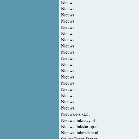
Nieuws
Nieuws
Nieuws
Nieuws
Nieuws
Nieuws
Nieuws
Nieuws
Nieuws
Nieuws
Nieuws
Nieuws
Nieuws
Nieuws
Nieuws
Nieuws
Nieuws
Nieuws
Nieuws.e-sixt.nl
Nieuws.linknavy.nl
Nieuws.linkstartup.nl
Nieuws.linkupdate.nl
Online Beton Stenen